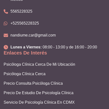
5565228325
+525565228325
nandiume.car@gmail.com
Lunes a Viernes:
08:00 - 13:00 y de 16:00 - 20:00
Enlaces De Interés
Psicóloga Clínica Cerca De Mi Ubicación
Psicóloga Clínica Cerca
Precio Consulta Psicóloga Clínica
Precio De Estudio De Psicología Clínica
Servicio De Psicología Clínica En CDMX