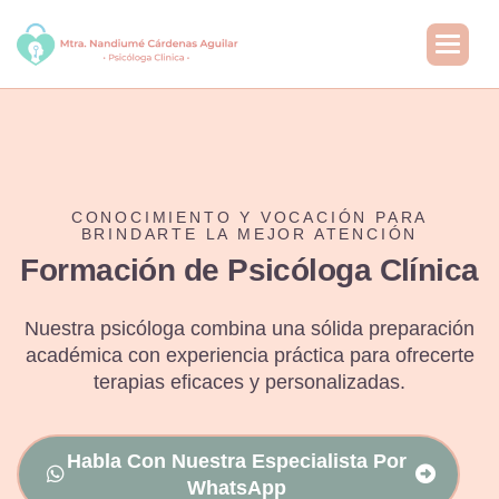
CONOCIMIENTO Y VOCACIÓN PARA
BRINDARTE LA MEJOR ATENCIÓN
Formación de Psicóloga Clínica
Nuestra psicóloga combina una sólida preparación
académica con experiencia práctica para ofrecerte
terapias eficaces y personalizadas.
Habla Con Nuestra Especialista Por
WhatsApp