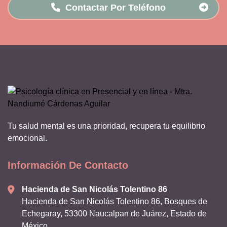
Contactar Por Teléfono
Tu salud mental es una prioridad, recupera tu equilibrio
emocional.
Información De Contacto
Hacienda de San Nicolás Tolentino 86
Hacienda de San Nicolás Tolentino 86, Bosques de
Echegaray, 53300 Naucalpan de Juárez, Estado de
México