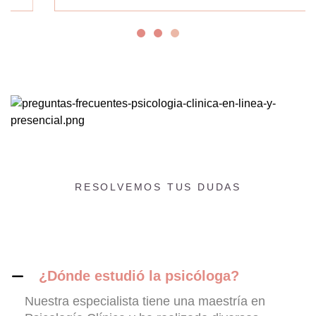
RESOLVEMOS TUS DUDAS
¿Dónde estudió la psicóloga?
Nuestra especialista tiene una maestría en