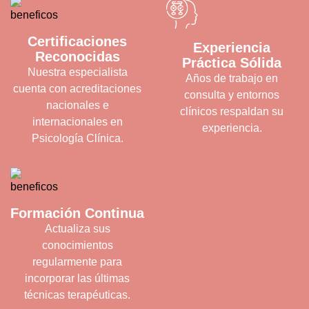
Certificaciones
Experiencia
Reconocidas
Práctica Sólida
Nuestra especialista
Años de trabajo en
cuenta con acreditaciones
consulta y entornos
nacionales e
clínicos respaldan su
internacionales en
experiencia.
Psicología Clínica.
Formación Continua
Actualiza sus
conocimientos
regularmente para
incorporar las últimas
técnicas terapéuticas.