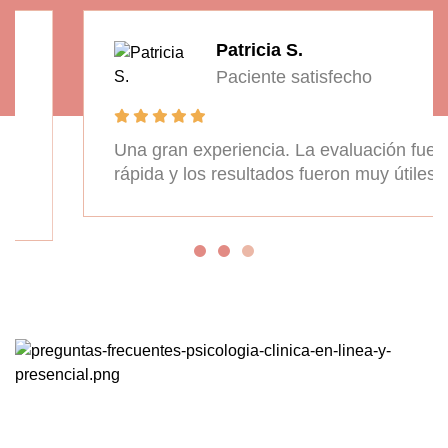
Patricia S.
Paciente satisfecho
Una gran experiencia. La evaluación fue
rápida y los resultados fueron muy útiles.