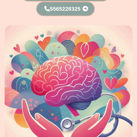
5565228325