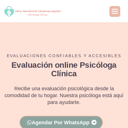
EVALUACIONES CONFIABLES Y ACCESIBLES
Evaluación online Psicóloga
Clínica
Recibe una evaluación psicológica desde la
comodidad de tu hogar. Nuestra psicóloga está aquí
para ayudarte.
Agendar Por WhatsApp