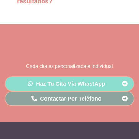
resultados?
Cada cita es personalizada e individual
Haz Tu Cita Vía WhastApp
Contactar Por Teléfono