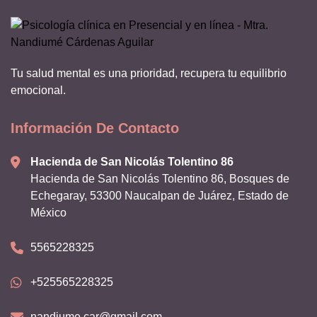
Tu salud mental es una prioridad, recupera tu equilibrio
emocional.
Información De Contacto
Hacienda de San Nicolás Tolentino 86
Hacienda de San Nicolás Tolentino 86, Bosques de
Echegaray, 53300 Naucalpan de Juárez, Estado de
México
5565228325
+525565228325
nandiume.car@gmail.com