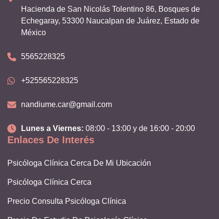
Hacienda de San Nicolás Tolentino 86, Bosques de
Echegaray, 53300 Naucalpan de Juárez, Estado de
México
5565228325
+525565228325
nandiume.car@gmail.com
Lunes a Viernes:
08:00 - 13:00 y de 16:00 - 20:00
Enlaces De Interés
Psicóloga Clínica Cerca De Mi Ubicación
Psicóloga Clínica Cerca
Precio Consulta Psicóloga Clínica