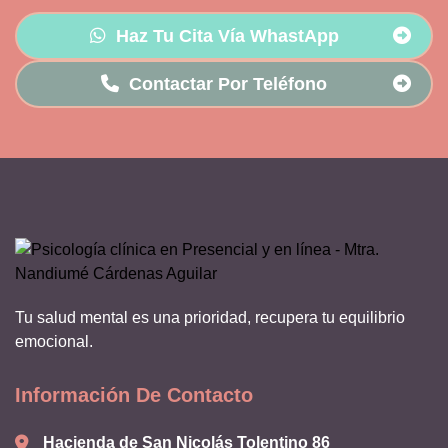
Haz Tu Cita Vía WhastApp
Contactar Por Teléfono
Tu salud mental es una prioridad, recupera tu equilibrio
emocional.
Información De Contacto
Hacienda de San Nicolás Tolentino 86