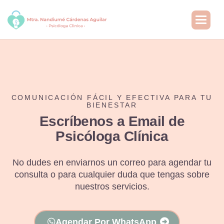
COMUNICACIÓN FÁCIL Y EFECTIVA PARA TU
BIENESTAR
Escríbenos a
Email de
Psicóloga Clínica
No dudes en enviarnos un correo para agendar tu
consulta o para cualquier duda que tengas sobre
nuestros servicios.
Agendar Por WhatsApp