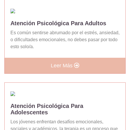
Atención Psicológica Para Adultos
Es común sentirse abrumado por el estrés, ansiedad,
o dificultades emocionales, no debes pasar por todo
esto solo/a.
Leer Más
Atención Psicológica Para
Adolescentes
Los jóvenes enfrentan desafíos emocionales,
sociales y académicos, la terapia es un proceso que