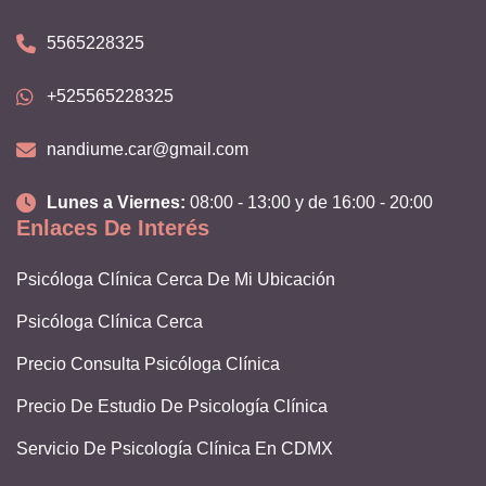
5565228325
+525565228325
nandiume.car@gmail.com
Lunes a Viernes:
08:00 - 13:00 y de 16:00 - 20:00
Enlaces De Interés
Psicóloga Clínica Cerca De Mi Ubicación
Psicóloga Clínica Cerca
Precio Consulta Psicóloga Clínica
Precio De Estudio De Psicología Clínica
Servicio De Psicología Clínica En CDMX