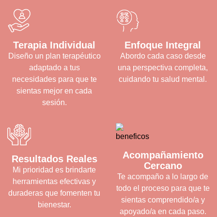
Terapia Individual
Enfoque Integral
Diseño un plan terapéutico
Abordo cada caso desde
adaptado a tus
una perspectiva completa,
necesidades para que te
cuidando tu salud mental.
sientas mejor en cada
sesión.
Acompañamiento
Resultados Reales
Cercano
Mi prioridad es brindarte
Te acompaño a lo largo de
herramientas efectivas y
todo el proceso para que te
duraderas que fomenten tu
sientas comprendido/a y
bienestar.
apoyado/a en cada paso.