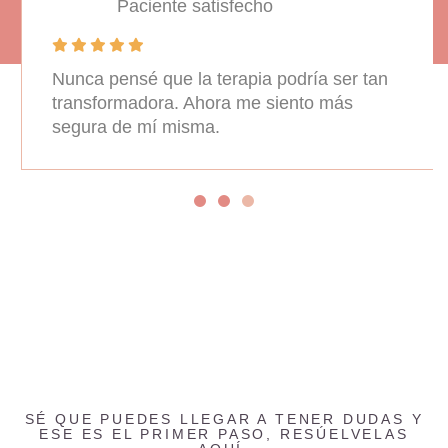
Paciente satisfecho
Nunca pensé que la terapia podría ser tan
transformadora. Ahora me siento más
segura de mí misma.
SÉ QUE PUEDES LLEGAR A TENER DUDAS Y
ESE ES EL PRIMER PASO, RESÚELVELAS