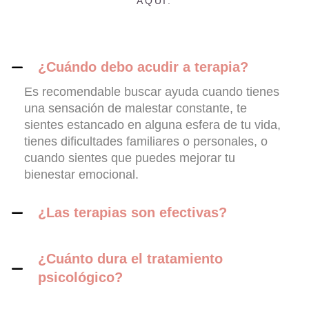
AQUÍ.
¿Cuándo debo acudir a terapia?
Es recomendable buscar ayuda cuando tienes
una sensación de malestar constante, te
sientes estancado en alguna esfera de tu vida,
tienes dificultades familiares o personales, o
cuando sientes que puedes mejorar tu
bienestar emocional.
¿Las terapias son efectivas?
¿Cuánto dura el tratamiento
psicológico?