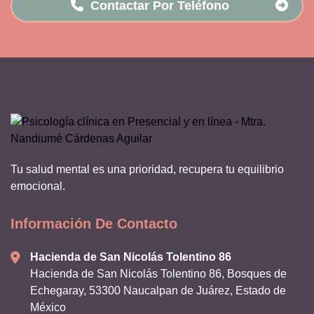
Contactar Por Teléfono
Tu salud mental es una prioridad, recupera tu equilibrio
emocional.
Información De Contacto
Hacienda de San Nicolás Tolentino 86
Hacienda de San Nicolás Tolentino 86, Bosques de
Echegaray, 53300 Naucalpan de Juárez, Estado de
México